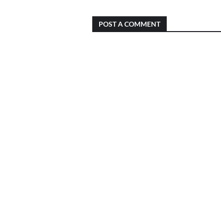
POST A COMMENT