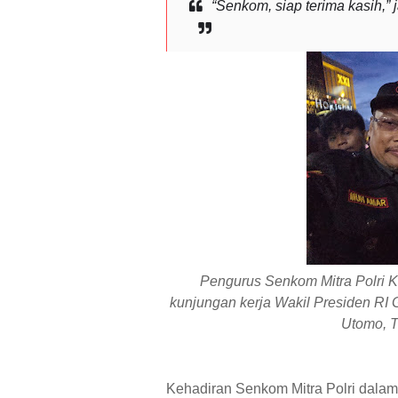
“Senkom, siap terima kasih,” 
Pengurus Senkom Mitra Polri
kunjungan kerja Wakil Presiden RI 
Utomo, T
Kehadiran Senkom Mitra Polri dala