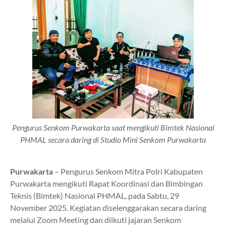
Pengurus Senkom Purwakarta saat mengikuti Bimtek Nasional
PHMAL secara daring di Studio Mini Senkom Purwakarta
Purwakarta
– Pengurus Senkom Mitra Polri Kabupaten
Purwakarta mengikuti Rapat Koordinasi dan Bimbingan
Teknis (Bimtek) Nasional PHMAL, pada Sabtu, 29
November 2025. Kegiatan diselenggarakan secara daring
melalui Zoom Meeting dan diikuti jajaran Senkom