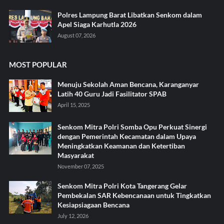
Polres Lampung Barat Libatkan Senkom dalam
Apel Siaga Karhutla 2026
August 07, 2026
MOST POPULAR
Menuju Sekolah Aman Bencana, Karanganyar
Latih 40 Guru Jadi Fasilitator SPAB
April 15, 2025
Senkom Mitra Polri Somba Opu Perkuat Sinergi
dengan Pemerintah Kecamatan dalam Upaya
Meningkatkan Keamanan dan Ketertiban
Masyarakat
November 07, 2025
Senkom Mitra Polri Kota Tangerang Gelar
Pembekalan SAR Kebencanaan untuk Tingkatkan
Kesiapsiagaan Bencana
July 12, 2026