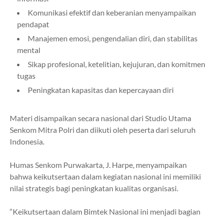
Komunikasi efektif dan keberanian menyampaikan
pendapat
Manajemen emosi, pengendalian diri, dan stabilitas
mental
Sikap profesional, ketelitian, kejujuran, dan komitmen
tugas
Peningkatan kapasitas dan kepercayaan diri
Materi disampaikan secara nasional dari Studio Utama
Senkom Mitra Polri dan diikuti oleh peserta dari seluruh
Indonesia.
Humas Senkom Purwakarta, J. Harpe, menyampaikan
bahwa keikutsertaan dalam kegiatan nasional ini memiliki
nilai strategis bagi peningkatan kualitas organisasi.
“Keikutsertaan dalam Bimtek Nasional ini menjadi bagian