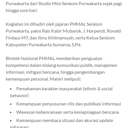
Purwakarta dari Studio Mini Senkom Purwakarta sejak pagi
hingga sore hari.
Kegiatan ini dihadiri oleh jajaran PHMAL Senkom
Purwakarta, yakni Rais Kabir Mubarok, J. Harpendi, Ronald
Firdaus MT, dan Ibnu Khilmansyah, serta Ketua Senkom
Kabupaten Purwakarta Sumarna, S.Pd.
Bimtek Nasional PHMAL memberikan penguatan
kompetensi dalam bidang komunikasi publik, manajemen
informasi, mitigasi bencana, hingga pengembangan
kemampuan personal. Materi meliputi:
Pemahaman karakter masyarakat (ethnic & social
behavior)
Kemampuan penyusunan rilis dan publikasi informasi
Wawasan kebencanaan serta kesiapsiagaan bencana
Kemampuan membaca situasi dan akurasi update
informasi