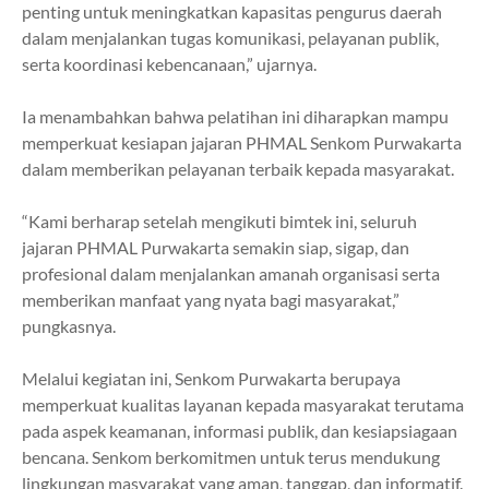
penting untuk meningkatkan kapasitas pengurus daerah
dalam menjalankan tugas komunikasi, pelayanan publik,
serta koordinasi kebencanaan,” ujarnya.
Ia menambahkan bahwa pelatihan ini diharapkan mampu
memperkuat kesiapan jajaran PHMAL Senkom Purwakarta
dalam memberikan pelayanan terbaik kepada masyarakat.
“Kami berharap setelah mengikuti bimtek ini, seluruh
jajaran PHMAL Purwakarta semakin siap, sigap, dan
profesional dalam menjalankan amanah organisasi serta
memberikan manfaat yang nyata bagi masyarakat,”
pungkasnya.
Melalui kegiatan ini, Senkom Purwakarta berupaya
memperkuat kualitas layanan kepada masyarakat terutama
pada aspek keamanan, informasi publik, dan kesiapsiagaan
bencana. Senkom berkomitmen untuk terus mendukung
lingkungan masyarakat yang aman, tanggap, dan informatif.