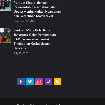
Perkuat Sinergi dengan
Pemerintah Kecamatan dalam
Upaya Meningkatkan Keamanan
dan Ketertiban Masyarakat
November 07, 2025
Senkom Mitra Polri Kota
Tangerang Gelar Pembekalan
SAR Kebencanaan untuk
Tingkatkan Kesiapsiagaan
Bencana
July 12, 2026