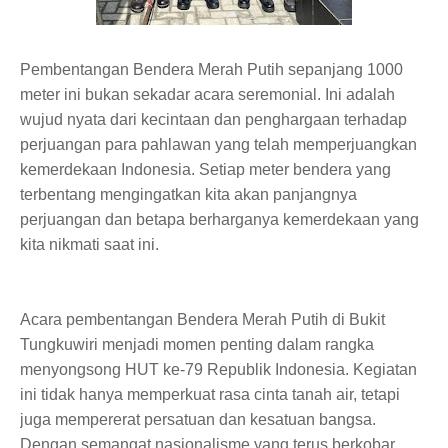
Pembentangan Bendera Merah Putih sepanjang 1000
meter ini bukan sekadar acara seremonial. Ini adalah
wujud nyata dari kecintaan dan penghargaan terhadap
perjuangan para pahlawan yang telah memperjuangkan
kemerdekaan Indonesia. Setiap meter bendera yang
terbentang mengingatkan kita akan panjangnya
perjuangan dan betapa berharganya kemerdekaan yang
kita nikmati saat ini.
Acara pembentangan Bendera Merah Putih di Bukit
Tungkuwiri menjadi momen penting dalam rangka
menyongsong HUT ke-79 Republik Indonesia. Kegiatan
ini tidak hanya memperkuat rasa cinta tanah air, tetapi
juga mempererat persatuan dan kesatuan bangsa.
Dengan semangat nasionalisme yang terus berkobar,