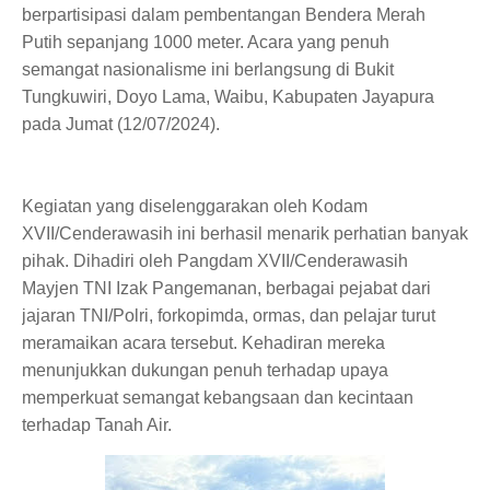
berpartisipasi dalam pembentangan Bendera Merah
Putih sepanjang 1000 meter. Acara yang penuh
semangat nasionalisme ini berlangsung di Bukit
Tungkuwiri, Doyo Lama, Waibu, Kabupaten Jayapura
pada Jumat (12/07/2024).
Kegiatan yang diselenggarakan oleh Kodam
XVII/Cenderawasih ini berhasil menarik perhatian banyak
pihak. Dihadiri oleh Pangdam XVII/Cenderawasih
Mayjen TNI Izak Pangemanan, berbagai pejabat dari
jajaran TNI/Polri, forkopimda, ormas, dan pelajar turut
meramaikan acara tersebut. Kehadiran mereka
menunjukkan dukungan penuh terhadap upaya
memperkuat semangat kebangsaan dan kecintaan
terhadap Tanah Air.