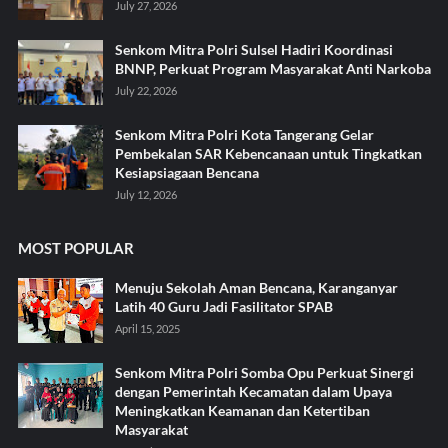
July 27, 2026
Senkom Mitra Polri Sulsel Hadiri Koordinasi
BNNP, Perkuat Program Masyarakat Anti Narkoba
July 22, 2026
Senkom Mitra Polri Kota Tangerang Gelar
Pembekalan SAR Kebencanaan untuk Tingkatkan
Kesiapsiagaan Bencana
July 12, 2026
MOST POPULAR
Menuju Sekolah Aman Bencana, Karanganyar
Latih 40 Guru Jadi Fasilitator SPAB
April 15, 2025
Senkom Mitra Polri Somba Opu Perkuat Sinergi
dengan Pemerintah Kecamatan dalam Upaya
Meningkatkan Keamanan dan Ketertiban
Masyarakat