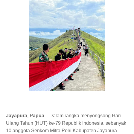
Jayapura, Papua
– Dalam rangka menyongsong Hari
Ulang Tahun (HUT) ke-79 Republik Indonesia, sebanyak
10 anggota Senkom Mitra Polri Kabupaten Jayapura