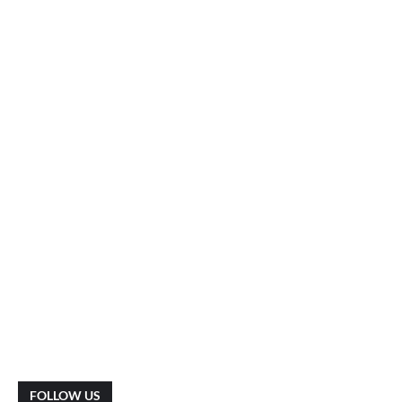
FOLLOW US