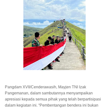
Pangdam XVII/Cenderawasih, Mayjen TNI Izak
Pangemanan, dalam sambutannya menyampaikan
apresiasi kepada semua pihak yang telah berpartisipasi
dalam kegiatan ini. “Pembentangan bendera ini bukan