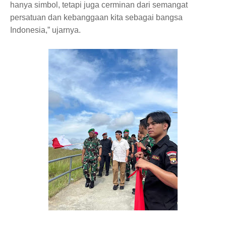
hanya simbol, tetapi juga cerminan dari semangat
persatuan dan kebanggaan kita sebagai bangsa
Indonesia,” ujarnya.