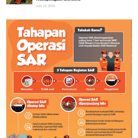
July 12, 2026