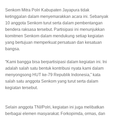
Senkom Mitra Polri Kabupaten Jayapura tidak
ketinggalan dalam menyemarakkan acara ini. Sebanyak
10 anggota Senkom turut serta dalam pembentangan
bendera raksasa tersebut. Partisipasi ini menunjukkan
komitmen Senkom dalam mendukung setiap kegiatan
yang bertujuan memperkuat persatuan dan kesatuan
bangsa.
“Kami bangga bisa berpartisipasi dalam kegiatan ini. Ini
adalah salah satu bentuk kontribusi nyata kami dalam
menyongsong HUT ke-79 Republik Indonesia,” kata
salah satu anggota Senkom yang turut serta dalam
kegiatan tersebut.
Selain anggota TNI/Polri, kegiatan ini juga melibatkan
berbagai elemen masyarakat. Forkopimda, ormas, dan