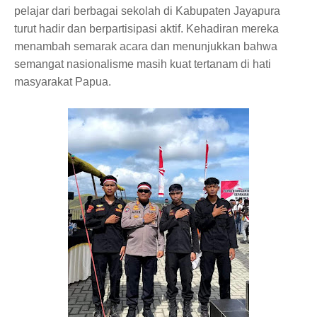
pelajar dari berbagai sekolah di Kabupaten Jayapura
turut hadir dan berpartisipasi aktif. Kehadiran mereka
menambah semarak acara dan menunjukkan bahwa
semangat nasionalisme masih kuat tertanam di hati
masyarakat Papua.