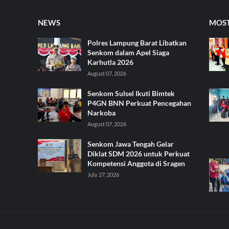
NEWS
MOST
Polres Lampung Barat Libatkan
Senkom dalam Apel Siaga
Karhutla 2026
August 07, 2026
Senkom Sulsel Ikuti Bimtek
P4GN BNN Perkuat Pencegahan
Narkoba
August 07, 2026
Senkom Jawa Tengah Gelar
Diklat SDM 2026 untuk Perkuat
Kompetensi Anggota di Sragen
July 27, 2026