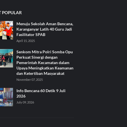
 POPULAR
Menuju Sekolah Aman Bencana,
Karanganyar Latih 40 Guru Jadi
Fasilitator SPAB
April 15, 2025
Senkom Mitra Polri Somba Opu
Perkuat Sinergi dengan
Pemerintah Kecamatan dalam
Upaya Meningkatkan Keamanan
dan Ketertiban Masyarakat
November 07, 2025
Info Bencana 60 Detik 9 Juli
2026
July 09, 2026