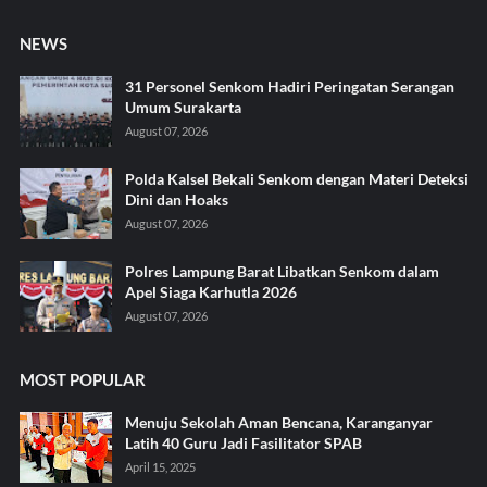
NEWS
31 Personel Senkom Hadiri Peringatan Serangan
Umum Surakarta
August 07, 2026
Polda Kalsel Bekali Senkom dengan Materi Deteksi
Dini dan Hoaks
August 07, 2026
Polres Lampung Barat Libatkan Senkom dalam
Apel Siaga Karhutla 2026
August 07, 2026
MOST POPULAR
Menuju Sekolah Aman Bencana, Karanganyar
Latih 40 Guru Jadi Fasilitator SPAB
April 15, 2025