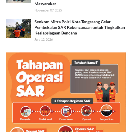
Masyarakat
November 07, 2025
Senkom Mitra Polri Kota Tangerang Gelar
Pembekalan SAR Kebencanaan untuk Tingkatkan
Kesiapsiagaan Bencana
July 12, 2026