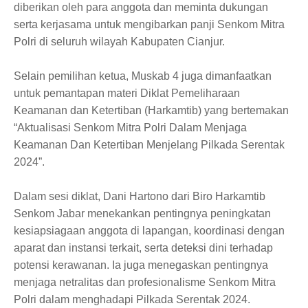
diberikan oleh para anggota dan meminta dukungan
serta kerjasama untuk mengibarkan panji Senkom Mitra
Polri di seluruh wilayah Kabupaten Cianjur.
Selain pemilihan ketua, Muskab 4 juga dimanfaatkan
untuk pemantapan materi Diklat Pemeliharaan
Keamanan dan Ketertiban (Harkamtib) yang bertemakan
“Aktualisasi Senkom Mitra Polri Dalam Menjaga
Keamanan Dan Ketertiban Menjelang Pilkada Serentak
2024”.
Dalam sesi diklat, Dani Hartono dari Biro Harkamtib
Senkom Jabar menekankan pentingnya peningkatan
kesiapsiagaan anggota di lapangan, koordinasi dengan
aparat dan instansi terkait, serta deteksi dini terhadap
potensi kerawanan. Ia juga menegaskan pentingnya
menjaga netralitas dan profesionalisme Senkom Mitra
Polri dalam menghadapi Pilkada Serentak 2024.