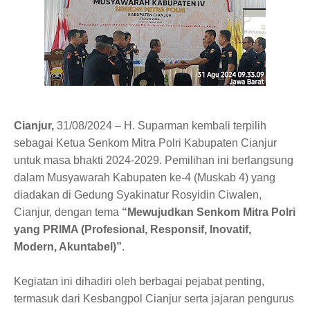
Cianjur,
31/08/2024 – H. Suparman kembali terpilih
sebagai Ketua Senkom Mitra Polri Kabupaten Cianjur
untuk masa bhakti 2024-2029. Pemilihan ini berlangsung
dalam Musyawarah Kabupaten ke-4 (Muskab 4) yang
diadakan di Gedung Syakinatur Rosyidin Ciwalen,
Cianjur, dengan tema
“Mewujudkan Senkom Mitra Polri
yang PRIMA (Profesional, Responsif, Inovatif,
Modern, Akuntabel)”
.
Kegiatan ini dihadiri oleh berbagai pejabat penting,
termasuk dari Kesbangpol Cianjur serta jajaran pengurus