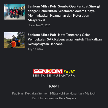
Senkom Mitra Polri Somba Opu Perkuat Sinergi
dengan Pemerintah Kecamatan dalam Upaya
Meningkatkan Keamanan dan Ketertiban
Masyarakat
November 07, 2025
Senkom Mitra Polri Kota Tangerang Gelar
Pembekalan SAR Kebencanaan untuk Tingkatkan
Kesiapsiagaan Bencana
July 12, 2026
KAMI
Publikasi Kegiatan Senkom Mitra Polri se Nusantara Meliputi
Kamtibmas Rescue Bela Negara