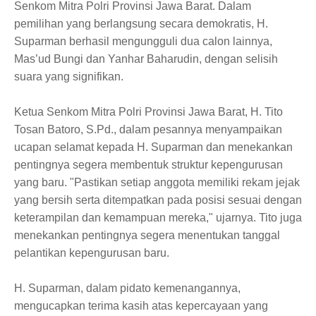
Senkom Mitra Polri Provinsi Jawa Barat. Dalam
pemilihan yang berlangsung secara demokratis, H.
Suparman berhasil mengungguli dua calon lainnya,
Mas’ud Bungi dan Yanhar Baharudin, dengan selisih
suara yang signifikan.
Ketua Senkom Mitra Polri Provinsi Jawa Barat, H. Tito
Tosan Batoro, S.Pd., dalam pesannya menyampaikan
ucapan selamat kepada H. Suparman dan menekankan
pentingnya segera membentuk struktur kepengurusan
yang baru. "Pastikan setiap anggota memiliki rekam jejak
yang bersih serta ditempatkan pada posisi sesuai dengan
keterampilan dan kemampuan mereka," ujarnya. Tito juga
menekankan pentingnya segera menentukan tanggal
pelantikan kepengurusan baru.
H. Suparman, dalam pidato kemenangannya,
mengucapkan terima kasih atas kepercayaan yang