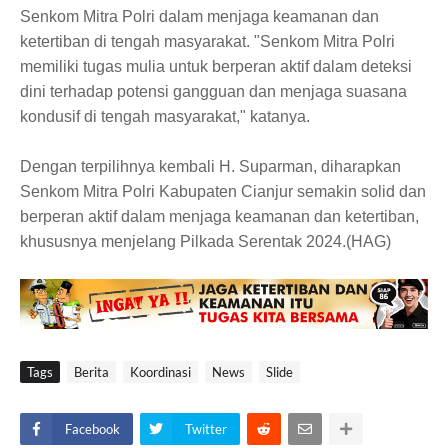
Senkom Mitra Polri dalam menjaga keamanan dan
ketertiban di tengah masyarakat. "Senkom Mitra Polri
memiliki tugas mulia untuk berperan aktif dalam deteksi
dini terhadap potensi gangguan dan menjaga suasana
kondusif di tengah masyarakat," katanya.
Dengan terpilihnya kembali H. Suparman, diharapkan
Senkom Mitra Polri Kabupaten Cianjur semakin solid dan
berperan aktif dalam menjaga keamanan dan ketertiban,
khususnya menjelang Pilkada Serentak 2024.(HAG)
Tags
Berita
Koordinasi
News
Slide
Facebook
Twitter