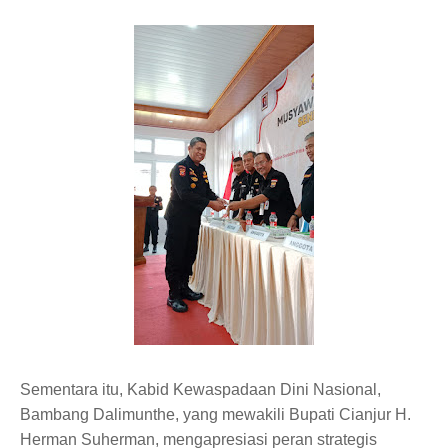
Sementara itu, Kabid Kewaspadaan Dini Nasional,
Bambang Dalimunthe, yang mewakili Bupati Cianjur H.
Herman Suherman, mengapresiasi peran strategis