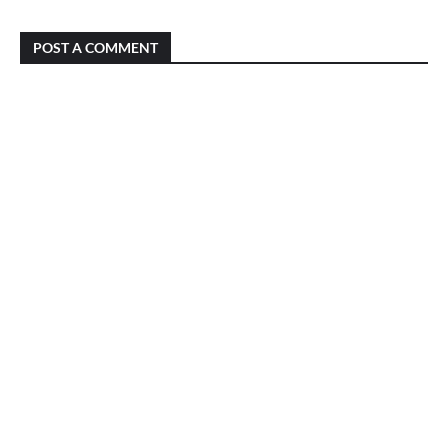
POST A COMMENT