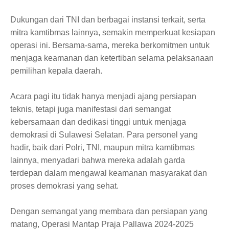
Dukungan dari TNI dan berbagai instansi terkait, serta
mitra kamtibmas lainnya, semakin memperkuat kesiapan
operasi ini. Bersama-sama, mereka berkomitmen untuk
menjaga keamanan dan ketertiban selama pelaksanaan
pemilihan kepala daerah.
Acara pagi itu tidak hanya menjadi ajang persiapan
teknis, tetapi juga manifestasi dari semangat
kebersamaan dan dedikasi tinggi untuk menjaga
demokrasi di Sulawesi Selatan. Para personel yang
hadir, baik dari Polri, TNI, maupun mitra kamtibmas
lainnya, menyadari bahwa mereka adalah garda
terdepan dalam mengawal keamanan masyarakat dan
proses demokrasi yang sehat.
Dengan semangat yang membara dan persiapan yang
matang, Operasi Mantap Praja Pallawa 2024-2025