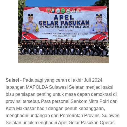
Sulsel
- Pada pagi yang cerah di akhir Juli 2024,
lapangan MAPOLDA Sulawesi Selatan menjadi saksi
bisu persiapan penting untuk masa depan demokrasi di
provinsi tersebut. Para personel Senkom Mitra Polri dari
Kota Makassar hadir dengan penuh kebanggaan,
menghadiri undangan dari Pemerintah Provinsi Sulawesi
Selatan untuk menghadiri Apel Gelar Pasukan Operasi