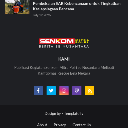
Pembekalan SAR Kebencanaan untuk Tingkatkan
Kesiapsiagaan Bencana
July 12, 2026
KAMI
Publikasi Kegiatan Senkom Mitra Polri se Nusantara Meliputi
Kamtibmas Rescue Bela Negara
Design by -
Templateify
About
Privacy
Contact Us