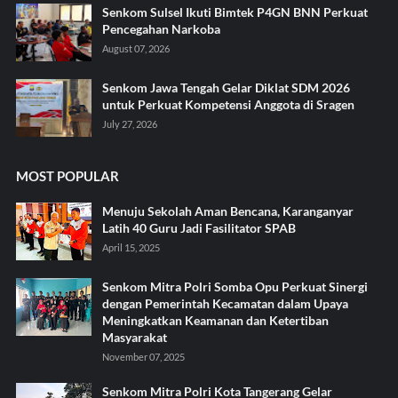
Senkom Sulsel Ikuti Bimtek P4GN BNN Perkuat
Pencegahan Narkoba
August 07, 2026
Senkom Jawa Tengah Gelar Diklat SDM 2026
untuk Perkuat Kompetensi Anggota di Sragen
July 27, 2026
MOST POPULAR
Menuju Sekolah Aman Bencana, Karanganyar
Latih 40 Guru Jadi Fasilitator SPAB
April 15, 2025
Senkom Mitra Polri Somba Opu Perkuat Sinergi
dengan Pemerintah Kecamatan dalam Upaya
Meningkatkan Keamanan dan Ketertiban
Masyarakat
November 07, 2025
Senkom Mitra Polri Kota Tangerang Gelar