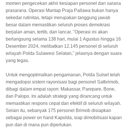
momen pengecekan akhir kesiapan personel dan sarana
prasarana. Operasi Mantap Praja Pallawa bukan hanya
sekedar rutinitas, tetapi merupakan tanggung jawab
besar dalam memastikan seluruh proses demokrasi
berjalan aman, tertib, dan lancar. "Operasi ini akan
berlangsung selama 138 hari, mulai 1 Agustus hingga 16
Desember 2024, melibatkan 12.145 personel di seluruh
wilayah Polda Sulawesi Selatan," jelasnya dengan suara
yang tegas.
Untuk mengoptimalkan pengamanan, Polda Sulsel telah
mengadopsi sistem rayonisasi bagi personel Satbrimob,
dibagi dalam empat rayon: Makassar, Parepare, Bone,
dan Palopo. Ini adalah strategi yang dirancang untuk
memastikan respons cepat dan efektif di seluruh wilayah.
Selain itu, sebanyak 175 personel Brimob disiapkan
sebagai power on hand Kapolda, siap dimobilisasi kapan
pun dan di mana pun diperlukan.