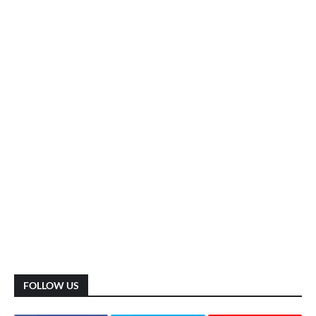
FOLLOW US